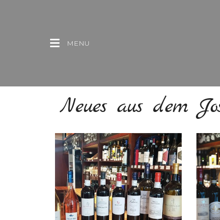
MENU
Neues aus dem Jos