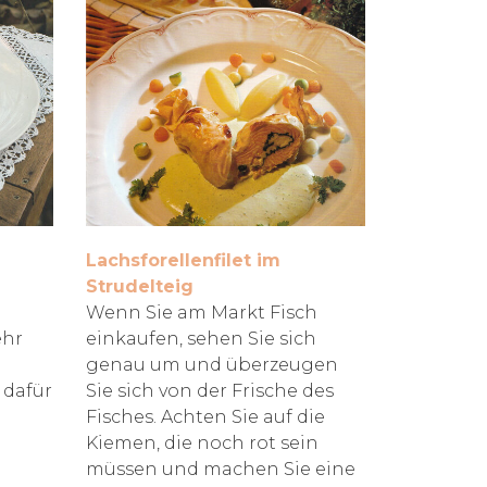
Lachsforellenfilet im
Strudelteig
Wenn Sie am Markt Fisch
ehr
einkaufen, sehen Sie sich
genau um und überzeugen
 dafür
Sie sich von der Frische des
Fisches. Achten Sie auf die
Kiemen, die noch rot sein
müssen und machen Sie eine