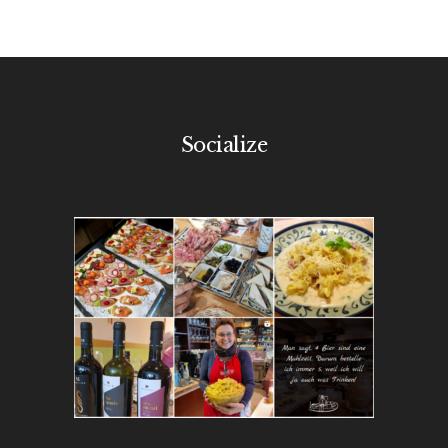
Socialize