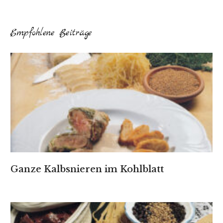
Empfohlene Beiträge
Ganze Kalbsnieren im Kohlblatt