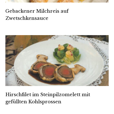
Gebackener Milchreis auf
Zwetschkensauce
Hirschfilet im Steinpilzomelett mit
gefüllten Kohlsprossen