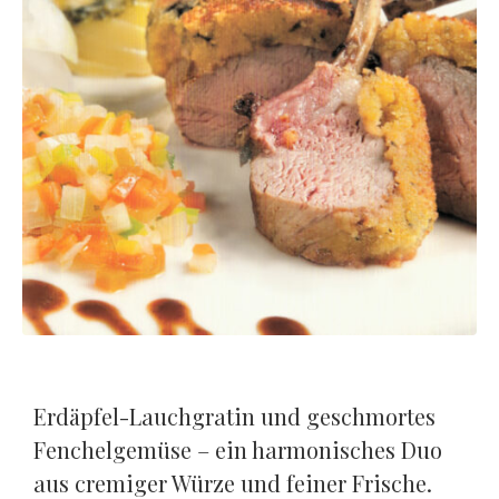
Erdäpfel-Lauchgratin und geschmortes
Fenchelgemüse – ein harmonisches Duo
aus cremiger Würze und feiner Frische.