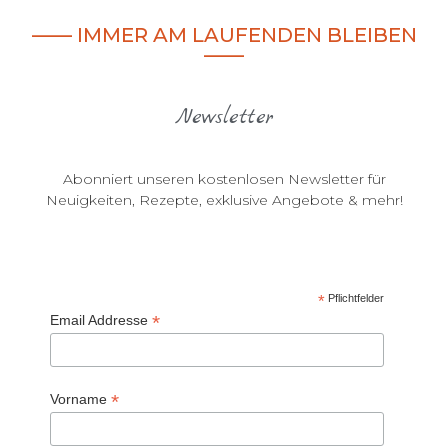
—— IMMER AM LAUFENDEN BLEIBEN
––––
Newsletter
Abonniert unseren kostenlosen Newsletter für
Neuigkeiten, Rezepte, exklusive Angebote & mehr!
*
Pflichtfelder
*
Email Addresse
*
Vorname