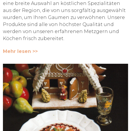
eine breite Auswahl an köstlichen Spezialitäten
aus der Region, die von uns sorgfältig ausgewählt
wurden, um Ihren Gaumen zu verwöhnen. Unsere
Produkte sind alle von höchster Qualität und
werden von unseren erfahrenen Metzgern und
Köchen frisch zubereitet.
Mehr lesen >>