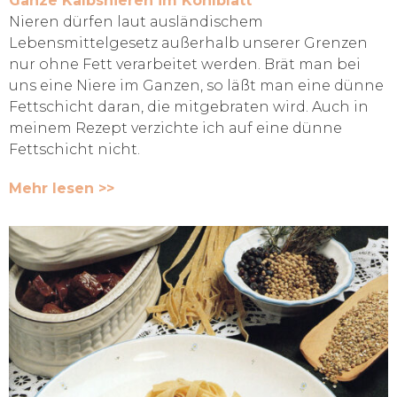
Ganze Kalbsnieren im Kohlblatt
Nieren dürfen laut ausländischem
Lebensmittelgesetz außerhalb unserer Grenzen
nur ohne Fett verarbeitet werden. Brät man bei
uns eine Niere im Ganzen, so läßt man eine dünne
Fettschicht daran, die mitgebraten wird. Auch in
meinem Rezept verzichte ich auf eine dünne
Fettschicht nicht.
Mehr lesen >>