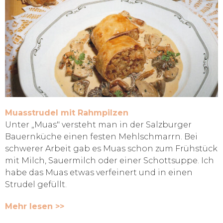
Muasstrudel mit Rahmpilzen
Unter „Muas" versteht man in der Salzburger
Bauernküche einen festen Mehlschmarrn. Bei
schwerer Arbeit gab es Muas schon zum Frühstück
mit Milch, Sauermilch oder einer Schottsuppe. Ich
habe das Muas etwas verfeinert und in einen
Strudel gefüllt.
Mehr lesen >>