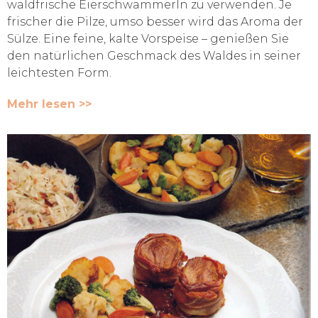
waldfrische Eierschwammerln zu verwenden. Je
frischer die Pilze, umso besser wird das Aroma der
Sülze. Eine feine, kalte Vorspeise – genießen Sie
den natürlichen Geschmack des Waldes in seiner
leichtesten Form.
Mehr lesen >>