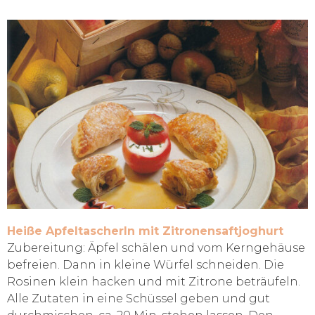
Heiße Apfeltascherln mit Zitronensaftjoghurt
Zubereitung: Äpfel schälen und vom Kerngehäuse
befreien. Dann in kleine Würfel schneiden. Die
Rosinen klein hacken und mit Zitrone beträufeln.
Alle Zutaten in eine Schüssel geben und gut