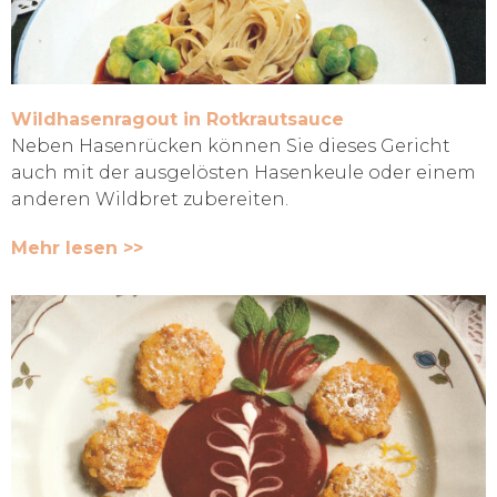
Wildhasenragout in Rotkrautsauce
Neben Hasenrücken können Sie dieses Gericht
auch mit der ausgelösten Hasenkeule oder einem
anderen Wildbret zubereiten.
Mehr lesen >>