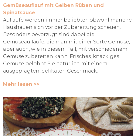
Gemüseauflauf mit Gelben Rüben und
Spinatsauce
Aufläufe werden immer beliebter, obwohl manche
Hausfrauen sich vor der Zubereitung scheuen.
Besonders bevorzugt sind dabei die
Gemüseaufläufe, die man mit einer Sorte Gemüse,
aber auch, wie in diesem Fall, mit verschiedenem
Gemüse zubereiten kann. Frisches, knackiges
Gemüse belohnt Sie natürlich mit einem
ausgeprägten, delikaten Geschmack.
Mehr lesen >>