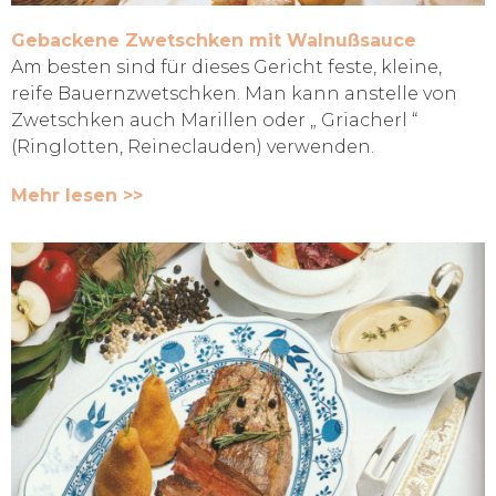
Gebackene Zwetschken mit Walnußsauce
Am besten sind für dieses Gericht feste, kleine,
reife Bauernzwetschken. Man kann anstelle von
Zwetschken auch Marillen oder „ Griacherl “
(Ringlotten, Reineclauden) verwenden.
Mehr lesen >>