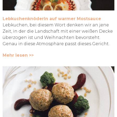
Lebkuchenknöderln auf warmer Mostsauce
Lebkuchen, bei diesem Wort denken wir an jene
Zeit, in der die Landschaft mit einer weißen Decke
überzogen ist und Weihnachten bevorsteht.
Genau in diese Atmosphäre passt dieses Gericht.
Mehr lesen >>