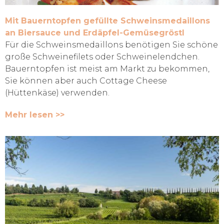
Mit Bauerntopfen gefüllte Schweinsmedaillons
an Biersauce und Erdäpfel-Gemüsegröstl
Für die Schweinsmedaillons benötigen Sie schöne
große Schweinefilets oder Schweinelendchen.
Bauerntopfen ist meist am Markt zu bekommen,
Sie können aber auch Cottage Cheese
(Hüttenkäse) verwenden.
Mehr lesen >>