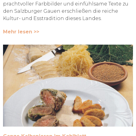
prachtvoller Farbbilder und einfühlsame Texte zu
den Salzburger Gauen erschließen die reiche
Kultur- und Esstradition dieses Landes.
Mehr lesen >>