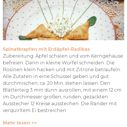
Spinatkrapfen mit Erdäpfel-Radikas
Zubereitung: Äpfel schälen und vom Kerngehäuse
befreien. Dann in kleine Würfel schneiden. Die
Rosinen klein hacken und mit Zitrone beträufeln.
Alle Zutaten in eine Schüssel geben und gut
durchmischen, ca. 20 Min. stehen lassen. Den
Blätterteig 3 mm dünn ausrollen, mit einem 12 cm
im Durchmesser großen, runden, gezackten
Ausstecher 12 Kreise ausstechen. Die Ränder mit
verquirltem Ei bestreichen.
Mehr lesen >>