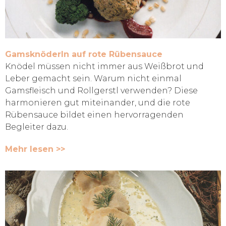
Gamsknöderln auf rote Rübensauce
Knödel müssen nicht immer aus Weißbrot und
Leber gemacht sein. Warum nicht einmal
Gamsfleisch und Rollgerstl verwenden? Diese
harmonieren gut miteinander, und die rote
Rübensauce bildet einen hervorragenden
Begleiter dazu.
Mehr lesen >>