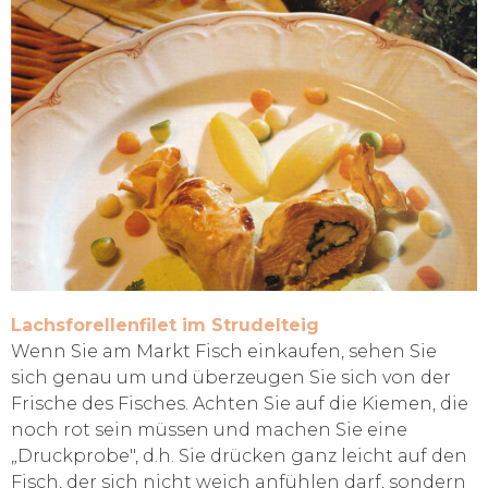
Lachsforellenfilet im Strudelteig
Wenn Sie am Markt Fisch einkaufen, sehen Sie
sich genau um und überzeugen Sie sich von der
Frische des Fisches. Achten Sie auf die Kiemen, die
noch rot sein müssen und machen Sie eine
„Druckprobe", d.h. Sie drücken ganz leicht auf den
Fisch, der sich nicht weich anfühlen darf, sondern