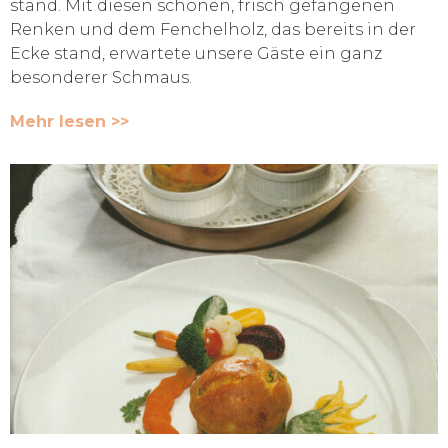
stand. Mit diesen schönen, frisch gefangenen
Renken und dem Fenchelholz, das bereits in der
Ecke stand, erwartete unsere Gäste ein ganz
besonderer Schmaus.
Mehr lesen >>