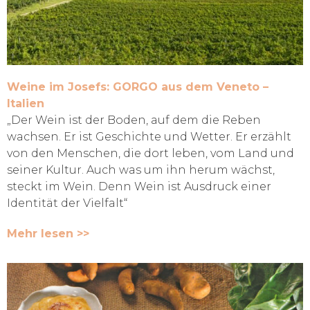
Weine im Josefs: GORGO aus dem Veneto –
Italien
„Der Wein ist der Boden, auf dem die Reben
wachsen. Er ist Geschichte und Wetter. Er erzählt
von den Menschen, die dort leben, vom Land und
seiner Kultur. Auch was um ihn herum wächst,
steckt im Wein. Denn Wein ist Ausdruck einer
Identität der Vielfalt“
Mehr lesen >>