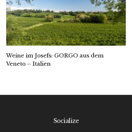
Weine im Josefs: GORGO aus dem
Veneto – Italien
Socialize