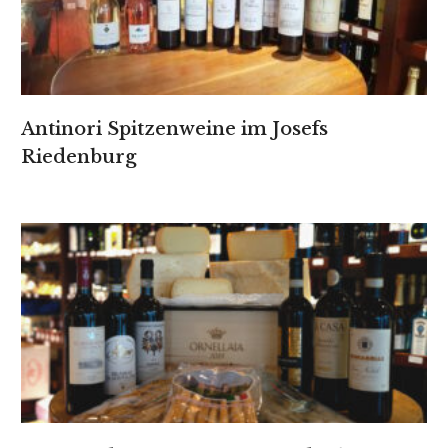
Antinori Spitzenweine im Josefs
Riedenburg