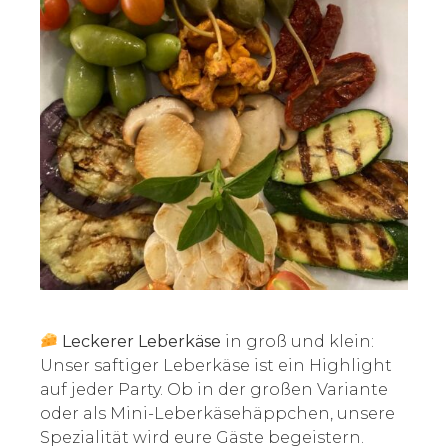
Leckerer Leberkäse
in groß und klein:
Unser saftiger Leberkäse ist ein Highlight
auf jeder Party. Ob in der großen Variante
oder als Mini-Leberkäsehäppchen, unsere
Spezialität wird eure Gäste begeistern.