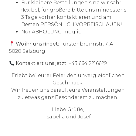
Für kleinere Bestellungen sind wir sehr
flexibel, für größere bitte uns mindestens
3 Tage vorher kontaktieren und am
Besten PERSÖNLICH VORBEISCHAUEN!
Nur ABHOLUNG möglich
Wo ihr uns findet:
Fürstenbrunnstr. 7, A-
5020 Salzburg
Kontaktiert uns jetzt:
+43 664 2216629
Erlebt bei eurer Feier den unvergleichlichen
Geschmack!
Wir freuen uns darauf, eure Veranstaltungen
zu etwas ganz Besonderem zu machen.
Liebe Grüße,
Isabella und Josef