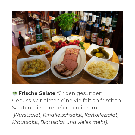
Frische Salate
für den gesunden
Genuss: Wir bieten eine Vielfalt an frischen
Salaten, die eure Feier bereichern
(
Wurstsalat, Rindfleischsalat, Kartoffelsalat,
Krautsalat, Blattsalat und vieles mehr).