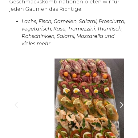
Geschmackskombinationen bieten wir für
jeden Gaumen das Richtige.
Lachs, Fisch, Garnelen, Salami, Prosciutto,
vegetarisch, Käse,
Tramezzini, Thunfisch,
Rohschinken, Salami, Mozzarella und
vieles mehr