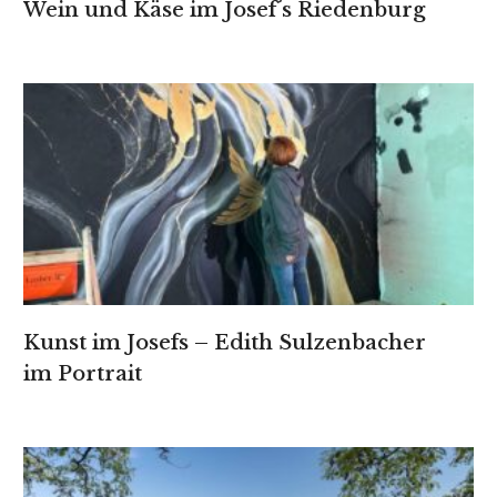
Wein und Käse im Josef´s Riedenburg
Kunst im Josefs – Edith Sulzenbacher
im Portrait