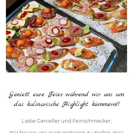
Genießt eure Feier, während wir uns um
das kulinarische Highlight kümmern!!
Liebe Genießer und Feinschmecker,
Wir freuen uns, euch mitteilen zu dürfen, dass