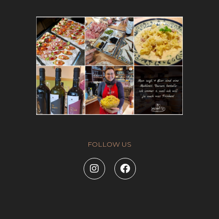
FOLLOW US