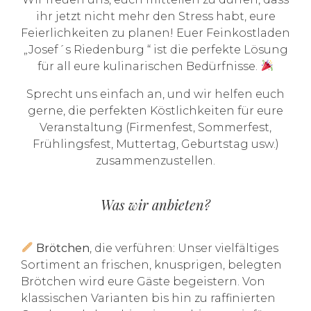
ihr jetzt nicht mehr den Stress habt, eure
Feierlichkeiten zu planen! Euer Feinkostladen
„Josef´s Riedenburg “ ist die perfekte Lösung
für all eure kulinarischen Bedürfnisse.
Sprecht uns einfach an, und wir helfen euch
gerne, die perfekten Köstlichkeiten für eure
Veranstaltung (Firmenfest, Sommerfest,
Frühlingsfest, Muttertag, Geburtstag usw.)
zusammenzustellen.
Was wir anbieten?
Brötchen
, die verführen: Unser vielfältiges
Sortiment an frischen, knusprigen, belegten
Brötchen wird eure Gäste begeistern. Von
klassischen Varianten bis hin zu raffinierten