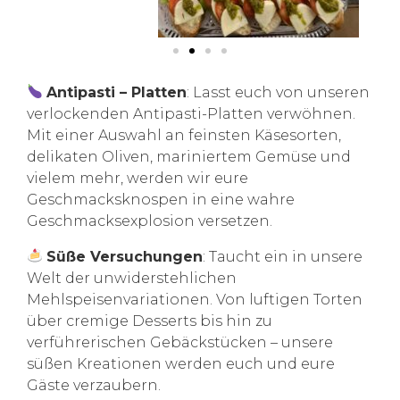
Antipasti – Platten
: Lasst euch von unseren
verlockenden Antipasti-Platten verwöhnen.
Mit einer Auswahl an feinsten Käsesorten,
delikaten Oliven, mariniertem Gemüse und
vielem mehr, werden wir eure
Geschmacksknospen in eine wahre
Geschmacksexplosion versetzen.
Süße Versuchungen
: Taucht ein in unsere
Welt der unwiderstehlichen
Mehlspeisenvariationen. Von luftigen Torten
über cremige Desserts bis hin zu
verführerischen Gebäckstücken – unsere
süßen Kreationen werden euch und eure
Gäste verzaubern.