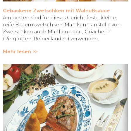
Gebackene Zwetschken mit Walnußsauce
Am besten sind für dieses Gericht feste, kleine,
reife Bauernzwetschken. Man kann anstelle von
Zwetschken auch Marillen oder „ Griacherl “
(Ringlotten, Reineclauden) verwenden.
Mehr lesen >>