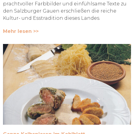
prachtvoller Farbbilder und einfühlsame Texte zu
den Salzburger Gauen erschließen die reiche
Kultur- und Esstradition dieses Landes.
Mehr lesen >>