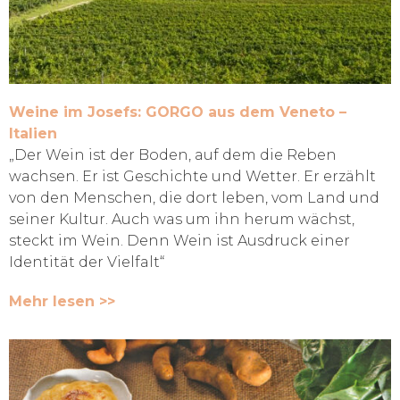
Weine im Josefs: GORGO aus dem Veneto –
Italien
„Der Wein ist der Boden, auf dem die Reben
wachsen. Er ist Geschichte und Wetter. Er erzählt
von den Menschen, die dort leben, vom Land und
seiner Kultur. Auch was um ihn herum wächst,
steckt im Wein. Denn Wein ist Ausdruck einer
Identität der Vielfalt“
Mehr lesen >>