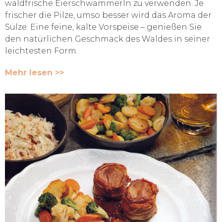
waldfrische Eierschwammerln zu verwenden. Je
frischer die Pilze, umso besser wird das Aroma der
Sülze. Eine feine, kalte Vorspeise – genießen Sie
den natürlichen Geschmack des Waldes in seiner
leichtesten Form.
Mehr lesen >>