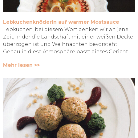
Lebkuchenknöderln auf warmer Mostsauce
Lebkuchen, bei diesem Wort denken wir an jene
Zeit, in der die Landschaft mit einer weißen Decke
überzogen ist und Weihnachten bevorsteht.
Genau in diese Atmosphäre passt dieses Gericht.
Mehr lesen >>