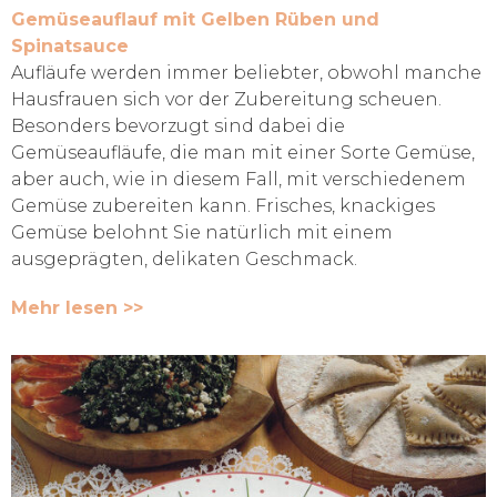
Gemüseauflauf mit Gelben Rüben und
Spinatsauce
Aufläufe werden immer beliebter, obwohl manche
Hausfrauen sich vor der Zubereitung scheuen.
Besonders bevorzugt sind dabei die
Gemüseaufläufe, die man mit einer Sorte Gemüse,
aber auch, wie in diesem Fall, mit verschiedenem
Gemüse zubereiten kann. Frisches, knackiges
Gemüse belohnt Sie natürlich mit einem
ausgeprägten, delikaten Geschmack.
Mehr lesen >>