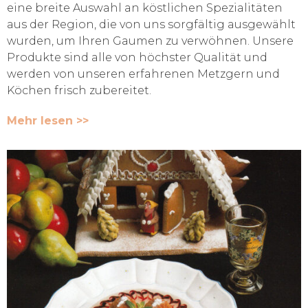
eine breite Auswahl an köstlichen Spezialitäten
aus der Region, die von uns sorgfältig ausgewählt
wurden, um Ihren Gaumen zu verwöhnen. Unsere
Produkte sind alle von höchster Qualität und
werden von unseren erfahrenen Metzgern und
Köchen frisch zubereitet.
Mehr lesen >>