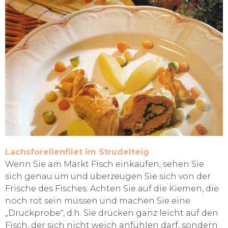
Lachsforellenfilet im Strudelteig
Wenn Sie am Markt Fisch einkaufen, sehen Sie
sich genau um und überzeugen Sie sich von der
Frische des Fisches. Achten Sie auf die Kiemen, die
noch rot sein müssen und machen Sie eine
„Druckprobe", d.h. Sie drücken ganz leicht auf den
Fisch, der sich nicht weich anfühlen darf, sondern