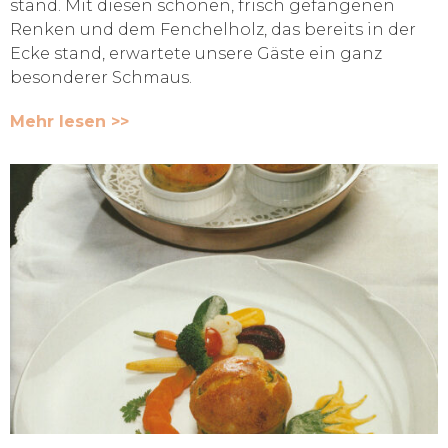
stand. Mit diesen schönen, frisch gefangenen
Renken und dem Fenchelholz, das bereits in der
Ecke stand, erwartete unsere Gäste ein ganz
besonderer Schmaus.
Mehr lesen >>