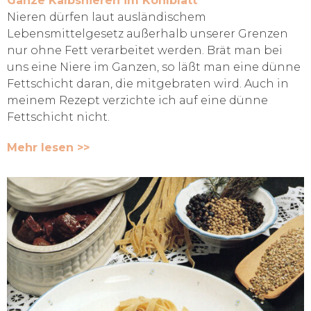
Ganze Kalbsnieren im Kohlblatt
Nieren dürfen laut ausländischem
Lebensmittelgesetz außerhalb unserer Grenzen
nur ohne Fett verarbeitet werden. Brät man bei
uns eine Niere im Ganzen, so läßt man eine dünne
Fettschicht daran, die mitgebraten wird. Auch in
meinem Rezept verzichte ich auf eine dünne
Fettschicht nicht.
Mehr lesen >>