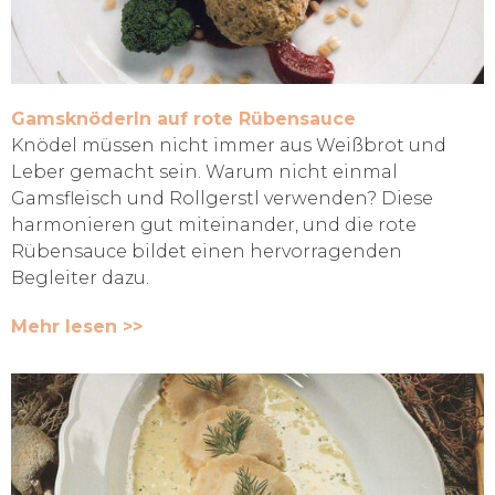
Gamsknöderln auf rote Rübensauce
Knödel müssen nicht immer aus Weißbrot und
Leber gemacht sein. Warum nicht einmal
Gamsfleisch und Rollgerstl verwenden? Diese
harmonieren gut miteinander, und die rote
Rübensauce bildet einen hervorragenden
Begleiter dazu.
Mehr lesen >>