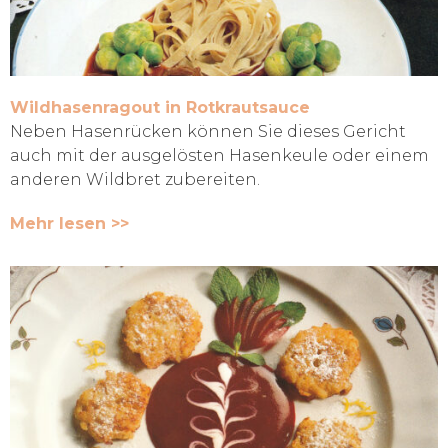
Wildhasenragout in Rotkrautsauce
Neben Hasenrücken können Sie dieses Gericht
auch mit der ausgelösten Hasenkeule oder einem
anderen Wildbret zubereiten.
Mehr lesen >>