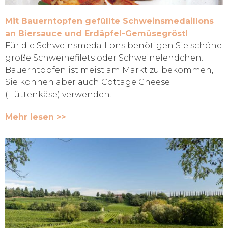
Mit Bauerntopfen gefüllte Schweinsmedaillons
an Biersauce und Erdäpfel-Gemüsegröstl
Für die Schweinsmedaillons benötigen Sie schöne
große Schweinefilets oder Schweinelendchen.
Bauerntopfen ist meist am Markt zu bekommen,
Sie können aber auch Cottage Cheese
(Hüttenkäse) verwenden.
Mehr lesen >>