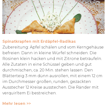
Spinatkrapfen mit Erdäpfel-Radikas
Zubereitung: Äpfel schälen und vom Kerngehäuse
befreien. Dann in kleine Würfel schneiden. Die
Rosinen klein hacken und mit Zitrone beträufeln.
Alle Zutaten in eine Schüssel geben und gut
durchmischen, ca. 20 Min. stehen lassen. Den
Blätterteig 3 mm dünn ausrollen, mit einem 12 cm
im Durchmesser großen, runden, gezackten
Ausstecher 12 Kreise ausstechen. Die Ränder mit
verquirltem Ei bestreichen.
Mehr lesen >>