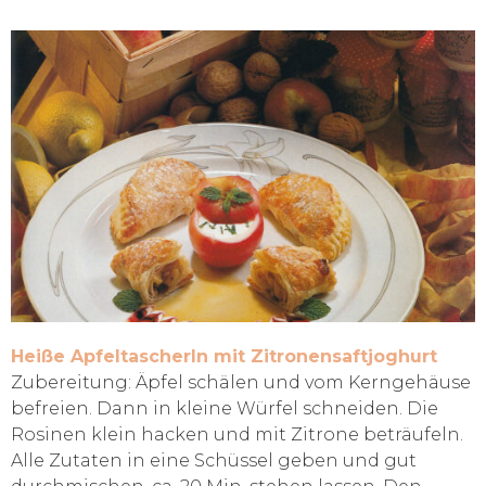
Heiße Apfeltascherln mit Zitronensaftjoghurt
Zubereitung: Äpfel schälen und vom Kerngehäuse
befreien. Dann in kleine Würfel schneiden. Die
Rosinen klein hacken und mit Zitrone beträufeln.
Alle Zutaten in eine Schüssel geben und gut