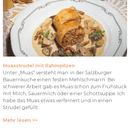
Muasstrudel mit Rahmpilzen
Unter „Muas" versteht man in der Salzburger
Bauernküche einen festen Mehlschmarrn. Bei
schwerer Arbeit gab es Muas schon zum Frühstück
mit Milch, Sauermilch oder einer Schottsuppe. Ich
habe das Muas etwas verfeinert und in einen
Strudel gefüllt.
Mehr lesen >>