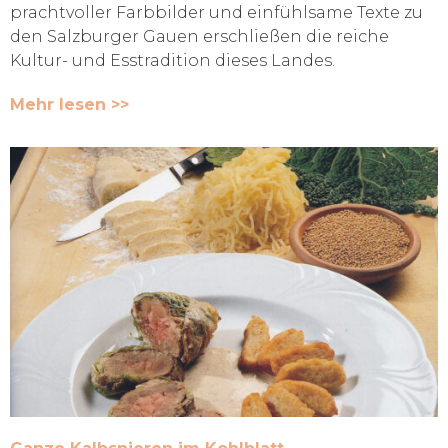
prachtvoller Farbbilder und einfühlsame Texte zu
den Salzburger Gauen erschließen die reiche
Kultur- und Esstradition dieses Landes.
Mehr lesen >>