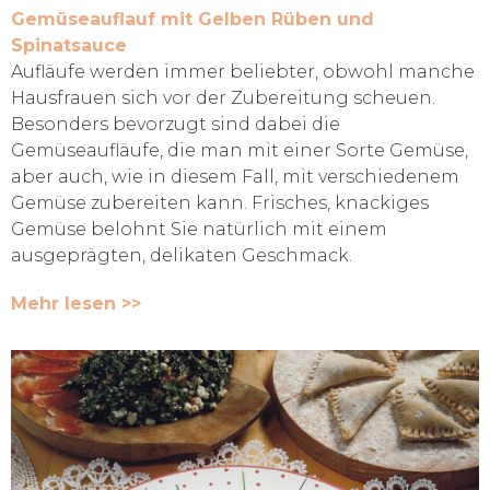
Gemüseauflauf mit Gelben Rüben und
Spinatsauce
Aufläufe werden immer beliebter, obwohl manche
Hausfrauen sich vor der Zubereitung scheuen.
Besonders bevorzugt sind dabei die
Gemüseaufläufe, die man mit einer Sorte Gemüse,
aber auch, wie in diesem Fall, mit verschiedenem
Gemüse zubereiten kann. Frisches, knackiges
Gemüse belohnt Sie natürlich mit einem
ausgeprägten, delikaten Geschmack.
Mehr lesen >>