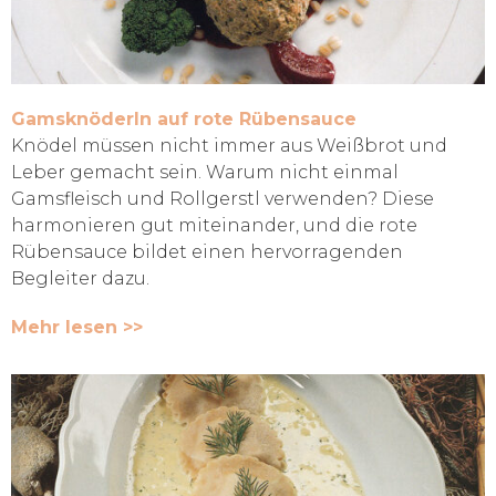
Gamsknöderln auf rote Rübensauce
Knödel müssen nicht immer aus Weißbrot und
Leber gemacht sein. Warum nicht einmal
Gamsfleisch und Rollgerstl verwenden? Diese
harmonieren gut miteinander, und die rote
Rübensauce bildet einen hervorragenden
Begleiter dazu.
Mehr lesen >>