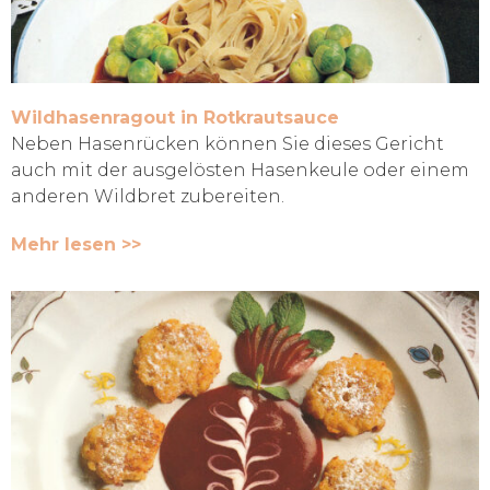
Wildhasenragout in Rotkrautsauce
Neben Hasenrücken können Sie dieses Gericht
auch mit der ausgelösten Hasenkeule oder einem
anderen Wildbret zubereiten.
Mehr lesen >>