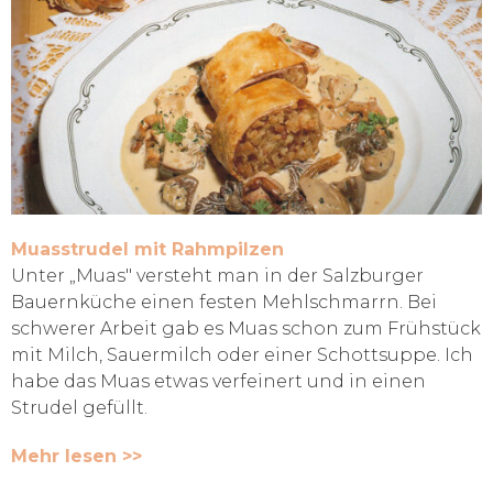
Muasstrudel mit Rahmpilzen
Unter „Muas" versteht man in der Salzburger
Bauernküche einen festen Mehlschmarrn. Bei
schwerer Arbeit gab es Muas schon zum Frühstück
mit Milch, Sauermilch oder einer Schottsuppe. Ich
habe das Muas etwas verfeinert und in einen
Strudel gefüllt.
Mehr lesen >>