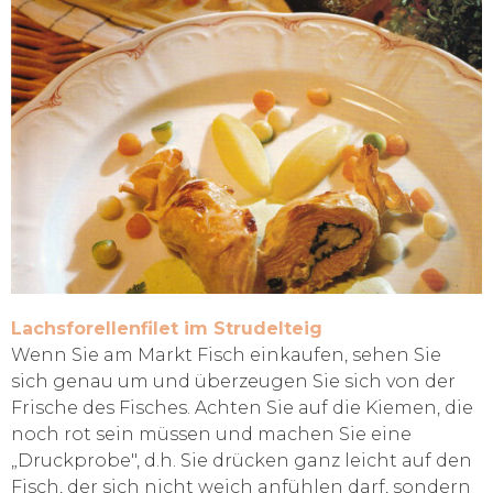
Lachsforellenfilet im Strudelteig
Wenn Sie am Markt Fisch einkaufen, sehen Sie
sich genau um und überzeugen Sie sich von der
Frische des Fisches. Achten Sie auf die Kiemen, die
noch rot sein müssen und machen Sie eine
„Druckprobe", d.h. Sie drücken ganz leicht auf den
Fisch, der sich nicht weich anfühlen darf, sondern