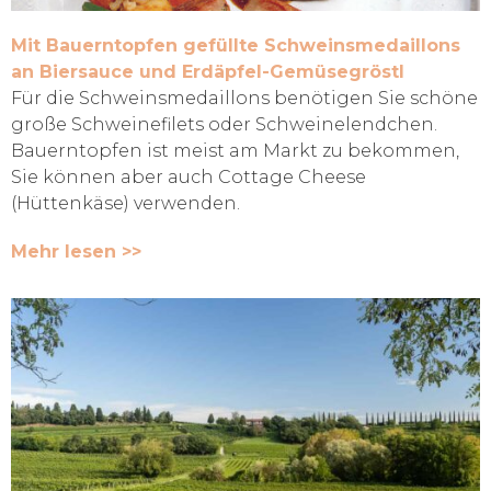
Mit Bauerntopfen gefüllte Schweinsmedaillons
an Biersauce und Erdäpfel-Gemüsegröstl
Für die Schweinsmedaillons benötigen Sie schöne
große Schweinefilets oder Schweinelendchen.
Bauerntopfen ist meist am Markt zu bekommen,
Sie können aber auch Cottage Cheese
(Hüttenkäse) verwenden.
Mehr lesen >>