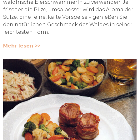
waldfrische Eierschwammerln zu verwenden. Je
frischer die Pilze, umso besser wird das Aroma der
Sülze. Eine feine, kalte Vorspeise – genießen Sie
den natürlichen Geschmack des Waldes in seiner
leichtesten Form.
Mehr lesen >>