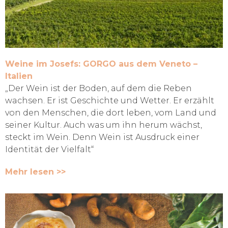
Weine im Josefs: GORGO aus dem Veneto –
Italien
„Der Wein ist der Boden, auf dem die Reben
wachsen. Er ist Geschichte und Wetter. Er erzählt
von den Menschen, die dort leben, vom Land und
seiner Kultur. Auch was um ihn herum wächst,
steckt im Wein. Denn Wein ist Ausdruck einer
Identität der Vielfalt“
Mehr lesen >>