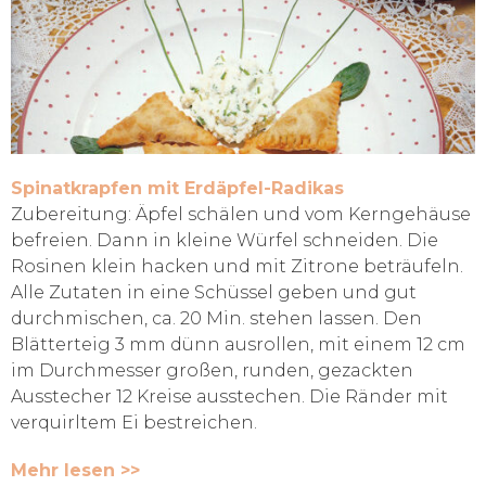
Spinatkrapfen mit Erdäpfel-Radikas
Zubereitung: Äpfel schälen und vom Kerngehäuse
befreien. Dann in kleine Würfel schneiden. Die
Rosinen klein hacken und mit Zitrone beträufeln.
Alle Zutaten in eine Schüssel geben und gut
durchmischen, ca. 20 Min. stehen lassen. Den
Blätterteig 3 mm dünn ausrollen, mit einem 12 cm
im Durchmesser großen, runden, gezackten
Ausstecher 12 Kreise ausstechen. Die Ränder mit
verquirltem Ei bestreichen.
Mehr lesen >>