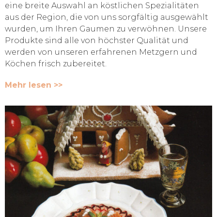
eine breite Auswahl an köstlichen Spezialitäten
aus der Region, die von uns sorgfältig ausgewählt
wurden, um Ihren Gaumen zu verwöhnen. Unsere
Produkte sind alle von höchster Qualität und
werden von unseren erfahrenen Metzgern und
Köchen frisch zubereitet.
Mehr lesen >>