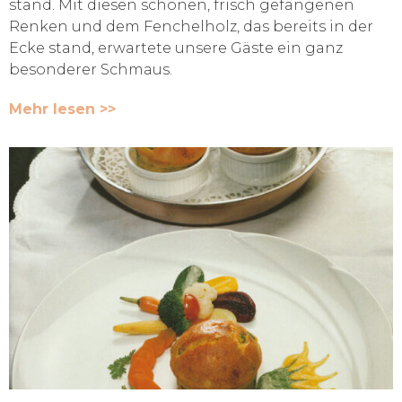
stand. Mit diesen schönen, frisch gefangenen
Renken und dem Fenchelholz, das bereits in der
Ecke stand, erwartete unsere Gäste ein ganz
besonderer Schmaus.
Mehr lesen >>