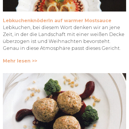
Lebkuchenknöderln auf warmer Mostsauce
Lebkuchen, bei diesem Wort denken wir an jene
Zeit, in der die Landschaft mit einer weißen Decke
überzogen ist und Weihnachten bevorsteht.
Genau in diese Atmosphäre passt dieses Gericht.
Mehr lesen >>