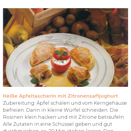
Heiße Apfeltascherln mit Zitronensaftjoghurt
Zubereitung: Äpfel schälen und vom Kerngehäuse
befreien. Dann in kleine Würfel schneiden. Die
Rosinen klein hacken und mit Zitrone beträufeln.
Alle Zutaten in eine Schüssel geben und gut