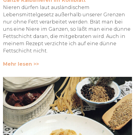
Ganze Kalbsnieren im Kohlblatt
Nieren dürfen laut ausländischem
Lebensmittelgesetz außerhalb unserer Grenzen
nur ohne Fett verarbeitet werden. Brät man bei
uns eine Niere im Ganzen, so läßt man eine dünne
Fettschicht daran, die mitgebraten wird. Auch in
meinem Rezept verzichte ich auf eine dünne
Fettschicht nicht.
Mehr lesen >>