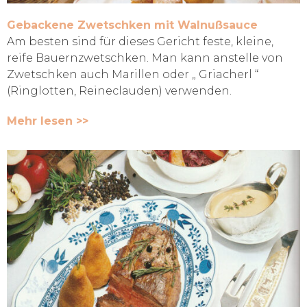
Gebackene Zwetschken mit Walnußsauce
Am besten sind für dieses Gericht feste, kleine,
reife Bauernzwetschken. Man kann anstelle von
Zwetschken auch Marillen oder „ Griacherl “
(Ringlotten, Reineclauden) verwenden.
Mehr lesen >>