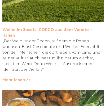
Weine im Josefs: GORGO aus dem Veneto –
Italien
„Der Wein ist der Boden, auf dem die Reben
wachsen. Er ist Geschichte und Wetter. Er erzählt
von den Menschen, die dort leben, vom Land und
seiner Kultur. Auch was um ihn herum wächst,
steckt im Wein. Denn Wein ist Ausdruck einer
Identität der Vielfalt“
Mehr lesen >>