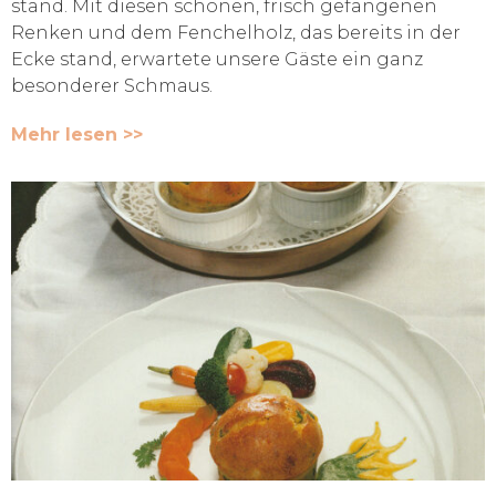
stand. Mit diesen schönen, frisch gefangenen
Renken und dem Fenchelholz, das bereits in der
Ecke stand, erwartete unsere Gäste ein ganz
besonderer Schmaus.
Mehr lesen >>