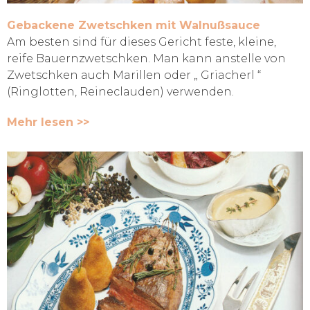
Gebackene Zwetschken mit Walnußsauce
Am besten sind für dieses Gericht feste, kleine,
reife Bauernzwetschken. Man kann anstelle von
Zwetschken auch Marillen oder „ Griacherl “
(Ringlotten, Reineclauden) verwenden.
Mehr lesen >>