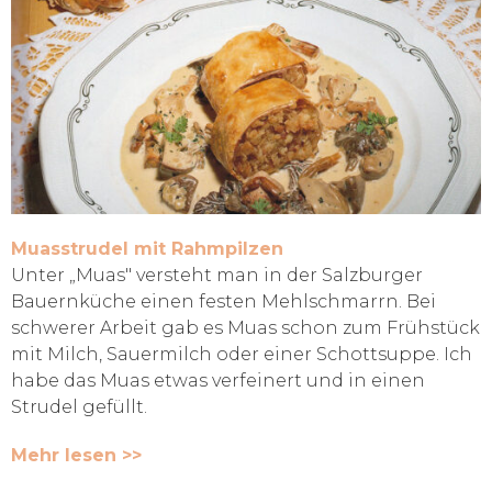
Muasstrudel mit Rahmpilzen
Unter „Muas" versteht man in der Salzburger
Bauernküche einen festen Mehlschmarrn. Bei
schwerer Arbeit gab es Muas schon zum Frühstück
mit Milch, Sauermilch oder einer Schottsuppe. Ich
habe das Muas etwas verfeinert und in einen
Strudel gefüllt.
Mehr lesen >>