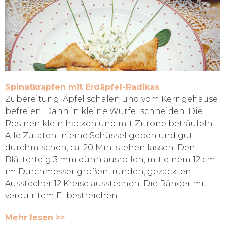
Spinatkrapfen mit Erdäpfel-Radikas
Zubereitung: Äpfel schälen und vom Kerngehäuse
befreien. Dann in kleine Würfel schneiden. Die
Rosinen klein hacken und mit Zitrone beträufeln.
Alle Zutaten in eine Schüssel geben und gut
durchmischen, ca. 20 Min. stehen lassen. Den
Blätterteig 3 mm dünn ausrollen, mit einem 12 cm
im Durchmesser großen, runden, gezackten
Ausstecher 12 Kreise ausstechen. Die Ränder mit
verquirltem Ei bestreichen.
Mehr lesen >>