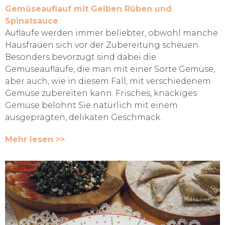
Gemüseauflauf mit Gelben Rüben und
Spinatsauce
Aufläufe werden immer beliebter, obwohl manche
Hausfrauen sich vor der Zubereitung scheuen.
Besonders bevorzugt sind dabei die
Gemüseaufläufe, die man mit einer Sorte Gemüse,
aber auch, wie in diesem Fall, mit verschiedenem
Gemüse zubereiten kann. Frisches, knackiges
Gemüse belohnt Sie natürlich mit einem
ausgeprägten, delikaten Geschmack.
Mehr lesen >>