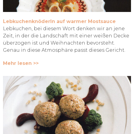
Lebkuchenknöderln auf warmer Mostsauce
Lebkuchen, bei diesem Wort denken wir an jene
Zeit, in der die Landschaft mit einer weißen Decke
überzogen ist und Weihnachten bevorsteht.
Genau in diese Atmosphäre passt dieses Gericht.
Mehr lesen >>