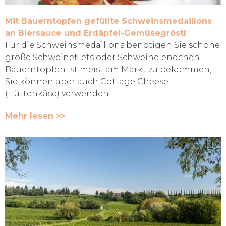
Mit Bauerntopfen gefüllte Schweinsmedaillons
an Biersauce und Erdäpfel-Gemüsegröstl
Für die Schweinsmedaillons benötigen Sie schöne
große Schweinefilets oder Schweinelendchen.
Bauerntopfen ist meist am Markt zu bekommen,
Sie können aber auch Cottage Cheese
(Hüttenkäse) verwenden.
Mehr lesen >>