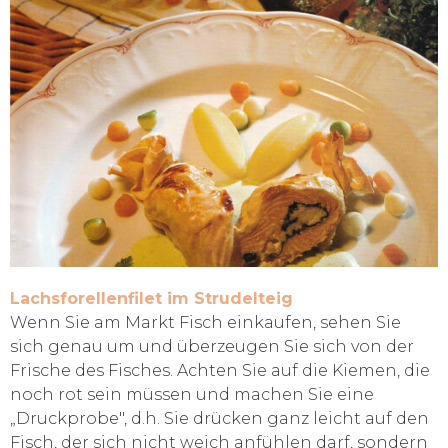
Lachsforellenfilet im Strudelteig
Wenn Sie am Markt Fisch einkaufen, sehen Sie
sich genau um und überzeugen Sie sich von der
Frische des Fisches. Achten Sie auf die Kiemen, die
noch rot sein müssen und machen Sie eine
„Druckprobe", d.h. Sie drücken ganz leicht auf den
Fisch, der sich nicht weich anfühlen darf, sondern