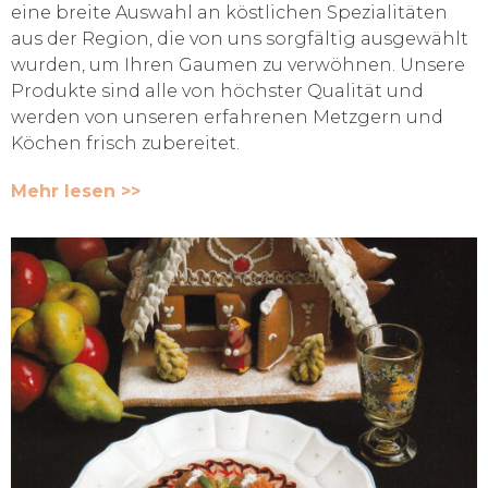
eine breite Auswahl an köstlichen Spezialitäten
aus der Region, die von uns sorgfältig ausgewählt
wurden, um Ihren Gaumen zu verwöhnen. Unsere
Produkte sind alle von höchster Qualität und
werden von unseren erfahrenen Metzgern und
Köchen frisch zubereitet.
Mehr lesen >>