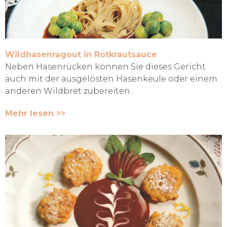
Wildhasenragout in Rotkrautsauce
Neben Hasenrücken können Sie dieses Gericht
auch mit der ausgelösten Hasenkeule oder einem
anderen Wildbret zubereiten.
Mehr lesen >>