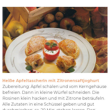
Heiße Apfeltascherln mit Zitronensaftjoghurt
Zubereitung: Äpfel schälen und vom Kerngehäuse
befreien. Dann in kleine Würfel schneiden. Die
Rosinen klein hacken und mit Zitrone beträufeln.
Alle Zutaten in eine Schüssel geben und gut