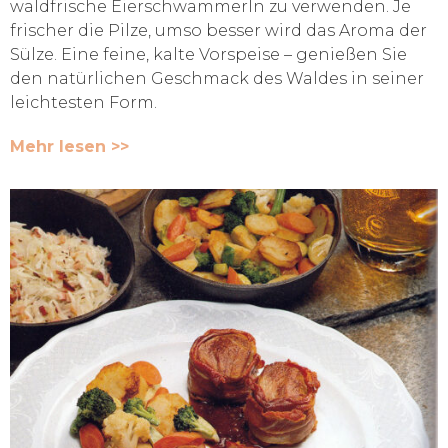
waldfrische Eierschwammerln zu verwenden. Je
frischer die Pilze, umso besser wird das Aroma der
Sülze. Eine feine, kalte Vorspeise – genießen Sie
den natürlichen Geschmack des Waldes in seiner
leichtesten Form.
Mehr lesen >>