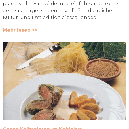
prachtvoller Farbbilder und einfühlsame Texte zu
den Salzburger Gauen erschließen die reiche
Kultur- und Esstradition dieses Landes.
Mehr lesen >>