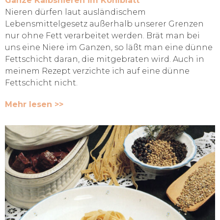
Ganze Kalbsnieren im Kohlblatt
Nieren dürfen laut ausländischem
Lebensmittelgesetz außerhalb unserer Grenzen
nur ohne Fett verarbeitet werden. Brät man bei
uns eine Niere im Ganzen, so läßt man eine dünne
Fettschicht daran, die mitgebraten wird. Auch in
meinem Rezept verzichte ich auf eine dünne
Fettschicht nicht.
Mehr lesen >>