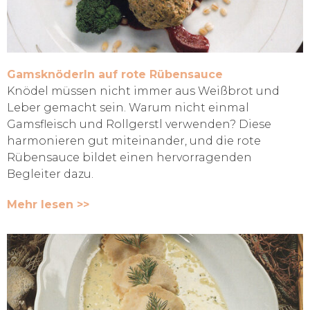
Gamsknöderln auf rote Rübensauce
Knödel müssen nicht immer aus Weißbrot und
Leber gemacht sein. Warum nicht einmal
Gamsfleisch und Rollgerstl verwenden? Diese
harmonieren gut miteinander, und die rote
Rübensauce bildet einen hervorragenden
Begleiter dazu.
Mehr lesen >>