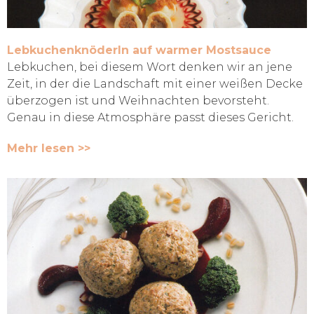
Lebkuchenknöderln auf warmer Mostsauce
Lebkuchen, bei diesem Wort denken wir an jene
Zeit, in der die Landschaft mit einer weißen Decke
überzogen ist und Weihnachten bevorsteht.
Genau in diese Atmosphäre passt dieses Gericht.
Mehr lesen >>