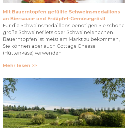
Mit Bauerntopfen gefüllte Schweinsmedaillons
an Biersauce und Erdäpfel-Gemüsegröstl
Für die Schweinsmedaillons benötigen Sie schöne
große Schweinefilets oder Schweinelendchen.
Bauerntopfen ist meist am Markt zu bekommen,
Sie können aber auch Cottage Cheese
(Hüttenkäse) verwenden.
Mehr lesen >>