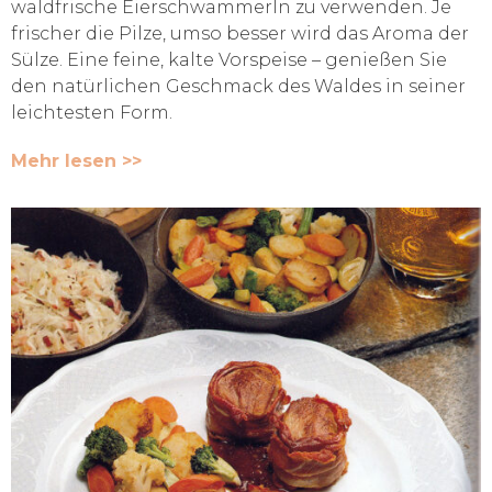
waldfrische Eierschwammerln zu verwenden. Je
frischer die Pilze, umso besser wird das Aroma der
Sülze. Eine feine, kalte Vorspeise – genießen Sie
den natürlichen Geschmack des Waldes in seiner
leichtesten Form.
Mehr lesen >>