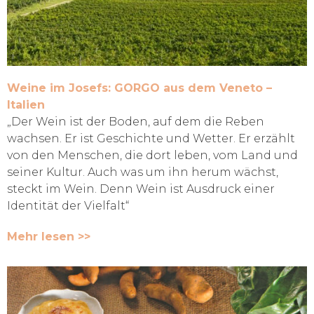
Weine im Josefs: GORGO aus dem Veneto –
Italien
„Der Wein ist der Boden, auf dem die Reben
wachsen. Er ist Geschichte und Wetter. Er erzählt
von den Menschen, die dort leben, vom Land und
seiner Kultur. Auch was um ihn herum wächst,
steckt im Wein. Denn Wein ist Ausdruck einer
Identität der Vielfalt“
Mehr lesen >>