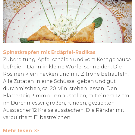
Spinatkrapfen mit Erdäpfel-Radikas
Zubereitung: Äpfel schälen und vom Kerngehäuse
befreien. Dann in kleine Würfel schneiden. Die
Rosinen klein hacken und mit Zitrone beträufeln.
Alle Zutaten in eine Schüssel geben und gut
durchmischen, ca. 20 Min. stehen lassen. Den
Blätterteig 3 mm dünn ausrollen, mit einem 12 cm
im Durchmesser großen, runden, gezackten
Ausstecher 12 Kreise ausstechen. Die Ränder mit
verquirltem Ei bestreichen.
Mehr lesen >>