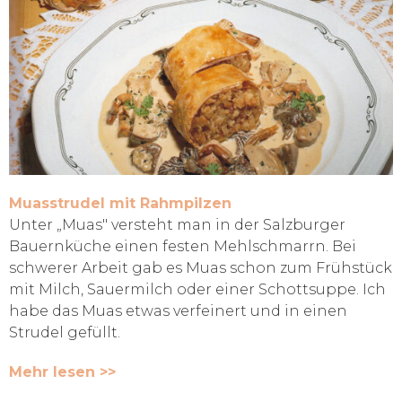
Muasstrudel mit Rahmpilzen
Unter „Muas" versteht man in der Salzburger
Bauernküche einen festen Mehlschmarrn. Bei
schwerer Arbeit gab es Muas schon zum Frühstück
mit Milch, Sauermilch oder einer Schottsuppe. Ich
habe das Muas etwas verfeinert und in einen
Strudel gefüllt.
Mehr lesen >>