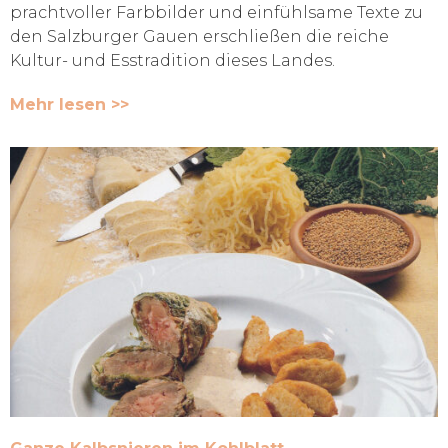
prachtvoller Farbbilder und einfühlsame Texte zu
den Salzburger Gauen erschließen die reiche
Kultur- und Esstradition dieses Landes.
Mehr lesen >>