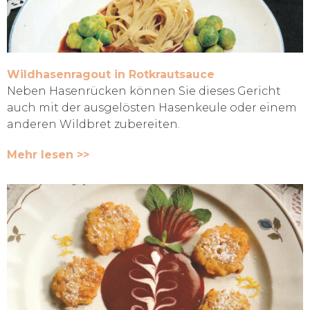
Wildhasenragout in Rotkrautsauce
Neben Hasenrücken können Sie dieses Gericht
auch mit der ausgelösten Hasenkeule oder einem
anderen Wildbret zubereiten.
Mehr lesen >>