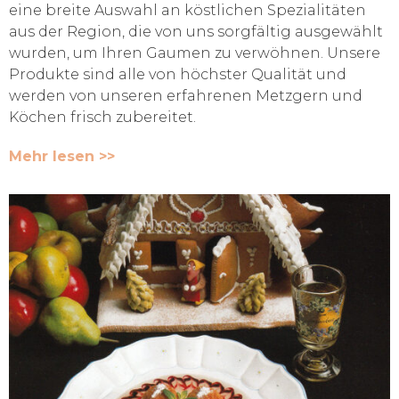
eine breite Auswahl an köstlichen Spezialitäten
aus der Region, die von uns sorgfältig ausgewählt
wurden, um Ihren Gaumen zu verwöhnen. Unsere
Produkte sind alle von höchster Qualität und
werden von unseren erfahrenen Metzgern und
Köchen frisch zubereitet.
Mehr lesen >>