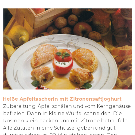
Heiße Apfeltascherln mit Zitronensaftjoghurt
Zubereitung: Äpfel schälen und vom Kerngehäuse
befreien. Dann in kleine Würfel schneiden. Die
Rosinen klein hacken und mit Zitrone beträufeln.
Alle Zutaten in eine Schüssel geben und gut