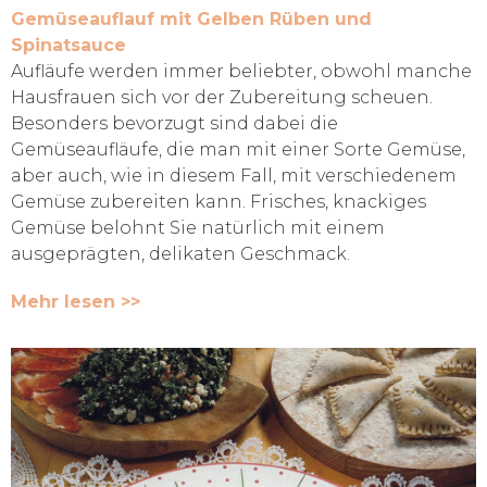
Gemüseauflauf mit Gelben Rüben und
Spinatsauce
Aufläufe werden immer beliebter, obwohl manche
Hausfrauen sich vor der Zubereitung scheuen.
Besonders bevorzugt sind dabei die
Gemüseaufläufe, die man mit einer Sorte Gemüse,
aber auch, wie in diesem Fall, mit verschiedenem
Gemüse zubereiten kann. Frisches, knackiges
Gemüse belohnt Sie natürlich mit einem
ausgeprägten, delikaten Geschmack.
Mehr lesen >>