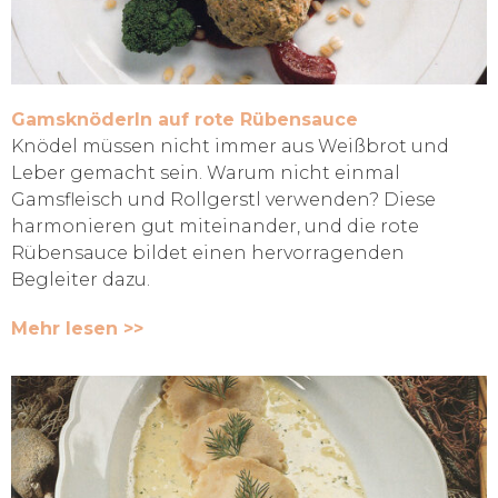
Gamsknöderln auf rote Rübensauce
Knödel müssen nicht immer aus Weißbrot und
Leber gemacht sein. Warum nicht einmal
Gamsfleisch und Rollgerstl verwenden? Diese
harmonieren gut miteinander, und die rote
Rübensauce bildet einen hervorragenden
Begleiter dazu.
Mehr lesen >>