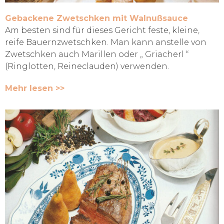
Gebackene Zwetschken mit Walnußsauce
Am besten sind für dieses Gericht feste, kleine,
reife Bauernzwetschken. Man kann anstelle von
Zwetschken auch Marillen oder „ Griacherl “
(Ringlotten, Reineclauden) verwenden.
Mehr lesen >>