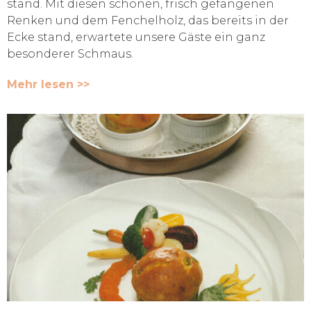
stand. Mit diesen schönen, frisch gefangenen
Renken und dem Fenchelholz, das bereits in der
Ecke stand, erwartete unsere Gäste ein ganz
besonderer Schmaus.
Mehr lesen >>