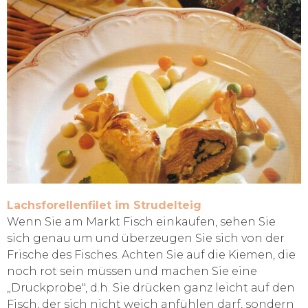
Lachsforellenfilet im Strudelteig
Wenn Sie am Markt Fisch einkaufen, sehen Sie
sich genau um und überzeugen Sie sich von der
Frische des Fisches. Achten Sie auf die Kiemen, die
noch rot sein müssen und machen Sie eine
„Druckprobe", d.h. Sie drücken ganz leicht auf den
Fisch, der sich nicht weich anfühlen darf, sondern