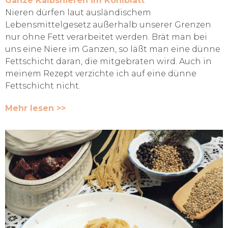
Ganze Kalbsnieren im Kohlblatt
Nieren dürfen laut ausländischem
Lebensmittelgesetz außerhalb unserer Grenzen
nur ohne Fett verarbeitet werden. Brät man bei
uns eine Niere im Ganzen, so läßt man eine dünne
Fettschicht daran, die mitgebraten wird. Auch in
meinem Rezept verzichte ich auf eine dünne
Fettschicht nicht.
Mehr lesen >>