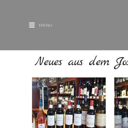
MENU
Neues aus dem Jos