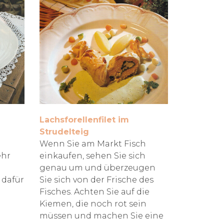
Lachsforellenfilet im
Strudelteig
Wenn Sie am Markt Fisch
ehr
einkaufen, sehen Sie sich
genau um und überzeugen
 dafür
Sie sich von der Frische des
Fisches. Achten Sie auf die
Kiemen, die noch rot sein
müssen und machen Sie eine