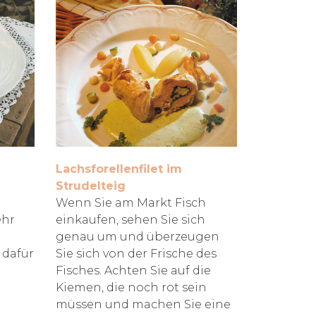
Lachsforellenfilet im
Strudelteig
Wenn Sie am Markt Fisch
ehr
einkaufen, sehen Sie sich
genau um und überzeugen
 dafür
Sie sich von der Frische des
Fisches. Achten Sie auf die
Kiemen, die noch rot sein
müssen und machen Sie eine