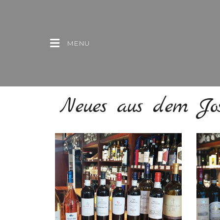
MENU
Neues aus dem Jos