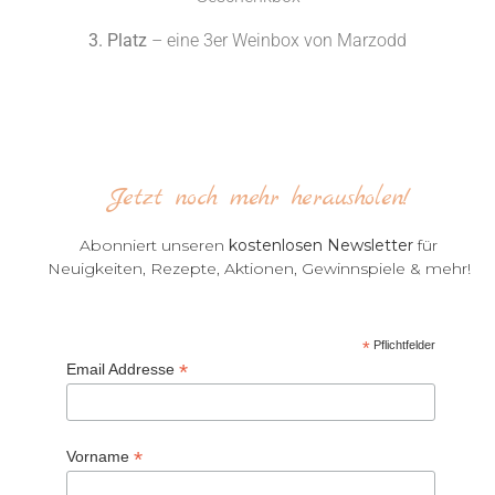
3. Platz
– eine 3er Weinbox von Marzodd
Jetzt noch mehr herausholen!
Abonniert unseren
kostenlosen Newsletter
für
Neuigkeiten, Rezepte, Aktionen, Gewinnspiele & mehr!
*
Pflichtfelder
*
Email Addresse
*
Vorname