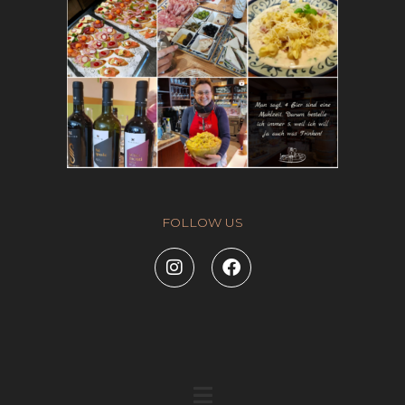
FOLLOW US