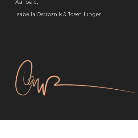
Auf bald,
Isabella Ostroznik & Josef Illinger