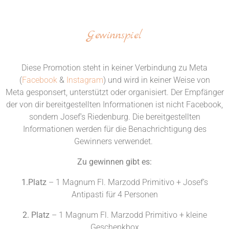
Gewinnspiel
Diese Promotion steht in keiner Verbindung zu Meta
(
Facebook
&
Instagram
) und wird in keiner Weise von
Meta gesponsert, unterstützt oder organisiert. Der Empfänger
der von dir bereitgestellten Informationen ist nicht Facebook,
sondern Josef’s Riedenburg. Die bereitgestellten
Informationen werden für die Benachrichtigung des
Gewinners verwendet.
Zu gewinnen gibt es:
1.Platz
– 1 Magnum Fl. Marzodd Primitivo + Josef’s
Antipasti für 4 Personen
2. Platz
– 1 Magnum Fl. Marzodd Primitivo + kleine
Geschenkbox