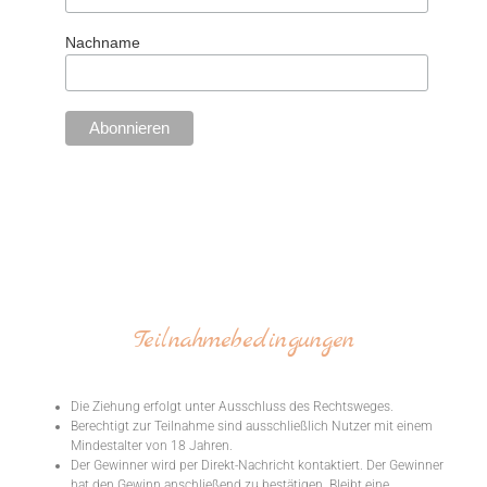
Nachname
Teilnahmebedingungen
Die Ziehung erfolgt unter Ausschluss des Rechtsweges.
Berechtigt zur Teilnahme sind ausschließlich Nutzer mit einem
Mindestalter von 18 Jahren.
Der Gewinner wird per Direkt-Nachricht kontaktiert. Der Gewinner
hat den Gewinn anschließend zu bestätigen. Bleibt eine