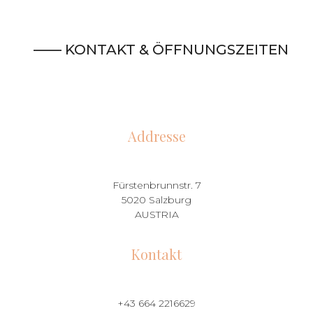
—— KONTAKT & ÖFFNUNGSZEITEN
Addresse
Fürstenbrunnstr. 7
5020 Salzburg
AUSTRIA
Kontakt
+43 664 2216629