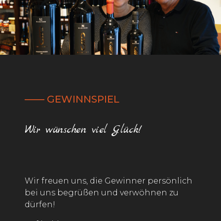
—— GEWINNSPIEL
Wir wünschen viel Glück!
Wir freuen uns, die Gewinner persönlich
bei uns begrüßen und verwöhnen zu
dürfen!