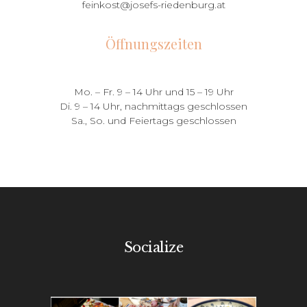
feinkost@josefs-riedenburg.at
Öffnungszeiten
Mo. – Fr. 9 – 14 Uhr und 15 – 19 Uhr
Di. 9 – 14 Uhr, nachmittags geschlossen
Sa., So. und Feiertags geschlossen
Socialize