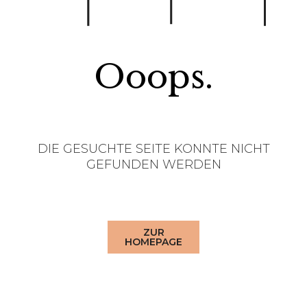
Ooops.
DIE GESUCHTE SEITE KONNTE NICHT
GEFUNDEN WERDEN
ZUR
HOMEPAGE