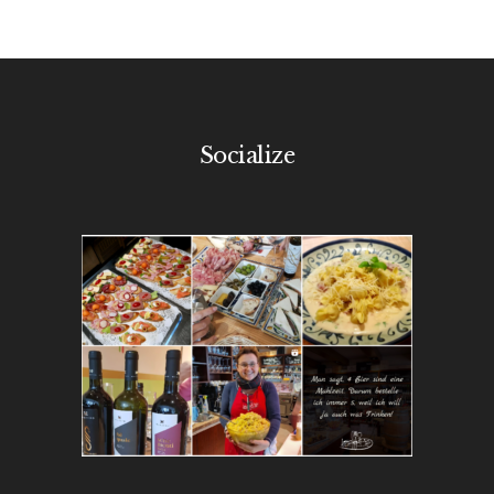
Socialize