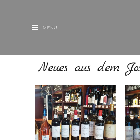
MENU
Neues aus dem Jos