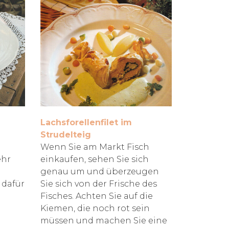
Lachsforellenfilet im
Strudelteig
Wenn Sie am Markt Fisch
ehr
einkaufen, sehen Sie sich
genau um und überzeugen
 dafür
Sie sich von der Frische des
Fisches. Achten Sie auf die
Kiemen, die noch rot sein
müssen und machen Sie eine